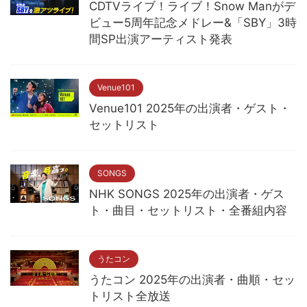
CDTVライブ！ライブ！Snow Manがデ
ビュー5周年記念メドレー&「SBY」3時
間SP出演アーティスト発表
Venue101
Venue101 2025年の出演者・ゲスト・
セットリスト
SONGS
NHK SONGS 2025年の出演者・ゲス
ト・曲目・セットリスト・全番組内容
うたコン
うたコン 2025年の出演者・曲順・セッ
トリスト全放送