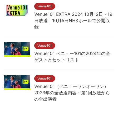
Venue101
Venue101 EXTRA 2024 10月12日・19
日放送｜10月5日NHKホールで公開収
録
Venue101
Venue101 ベニュー101の2024年の全
ゲストとセットリスト
Venue101
Venue101（ベニューワンオーワン）
2023年の全放送内容・第1回放送から
の全出演者