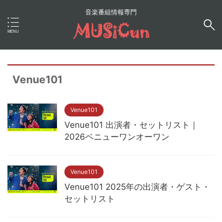
音楽番組情報専門
Venue101
Venue101
Venue101 出演者・セットリスト｜
2026ベニューワンオーワン
Venue101
Venue101 2025年の出演者・ゲスト・
セットリスト