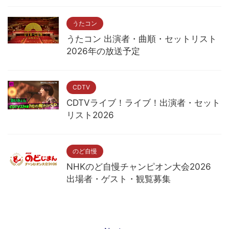
うたコン
うたコン 出演者・曲順・セットリスト
2026年の放送予定
CDTV
CDTVライブ！ライブ！出演者・セット
リスト2026
のど自慢
NHKのど自慢チャンピオン大会2026
出場者・ゲスト・観覧募集