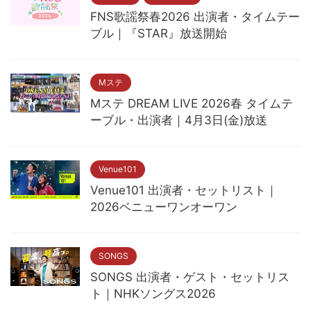
FNS歌謡祭春2026 出演者・タイムテー
ブル｜『STAR』放送開始
Mステ
Mステ DREAM LIVE 2026春 タイムテ
ーブル・出演者｜4月3日(金)放送
Venue101
Venue101 出演者・セットリスト｜
2026ベニューワンオーワン
SONGS
SONGS 出演者・ゲスト・セットリス
ト｜NHKソングス2026