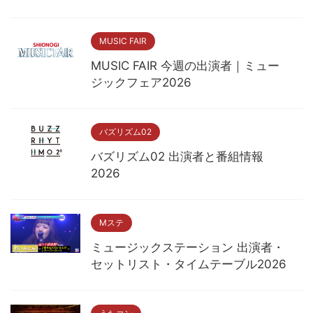
MUSIC FAIR
MUSIC FAIR 今週の出演者｜ミュー
ジックフェア2026
バズリズム02
バズリズム02 出演者と番組情報
2026
Mステ
ミュージックステーション 出演者・
セットリスト・タイムテーブル2026