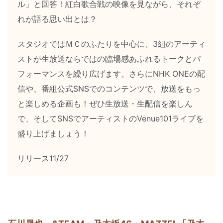
ル」と回答！紅白歌合戦の映像を見ながら、それぞ
れが語る思い出とは？
スタジオではＭＣのふたりを中心に、3組のアーティ
ストが生放送ならではの臨場感あふれるトークとパ
フォーマンスを繰り広げます。さらにNHK ONEの配
信や、番組公式SNSでのコンテンツで、放送をもっ
と楽しめる企画も！ぜひ生放送・生配信を楽しん
で、そしてSNSでアーティストのVenue101ライブを
盛り上げましょう！
リリース11/27