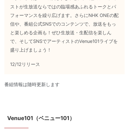
ストが生放送ならではの臨場感あふれるトークとパ
フォーマンスを繰り広げます。さらにNHK ONEの配
信や、番組公式SNSでのコンテンツで、放送をもっ
と楽しめる企画も！ぜひ生放送・生配信を楽しん
で、そしてSNSでアーティストのVenue101ライブを
盛り上げましょう！
12/12リリース
番組情報は随時更新します
Venue101（ベニュー101）