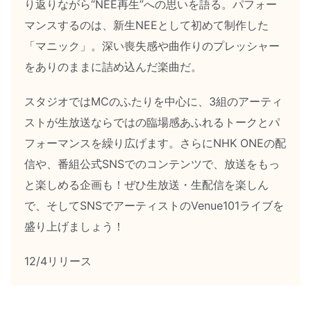
り返りながら“NEE再生”への思いを語る。パフォー
マンスするのは、新生NEEとして初めて制作した
「マニック」。深い喪失感や曲作りのプレッシャー
をありのままに詰め込んだ楽曲だ。
スタジオではMCのふたりを中心に、3組のアーティ
ストが生放送ならではの臨場感あふれるトークとパ
フォーマンスを繰り広げます。さらにNHK ONEの配
信や、番組公式SNSでのコンテンツで、放送をもっ
と楽しめる企画も！ぜひ生放送・生配信を楽しん
で、そしてSNSでアーティストのVenue101ライブを
盛り上げましょう！
12/4リリース