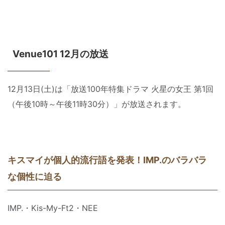
Venue101 12月の放送
12月13日(土)は「放送100年特集ドラマ 火星の女王 第1回
（午後10時～午後11時30分）」が放送されます。
キスマイが個人的流行語を発表！IMP.のバラバラ
な個性に迫る
IMP.・Kis-My-Ft2・NEE