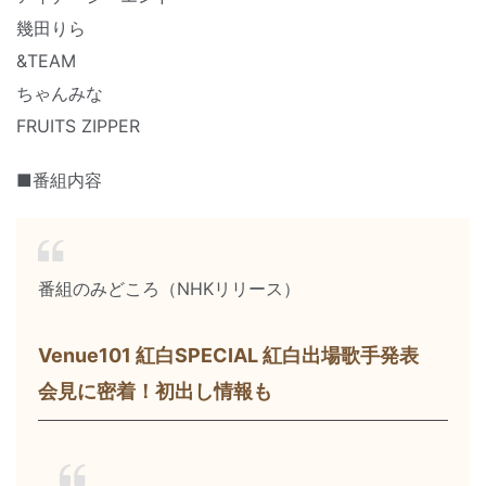
幾田りら
&TEAM
ちゃんみな
FRUITS ZIPPER
■番組内容
番組のみどころ（NHKリリース）
Venue101 紅白SPECIAL 紅白出場歌手発表
会見に密着！初出し情報も