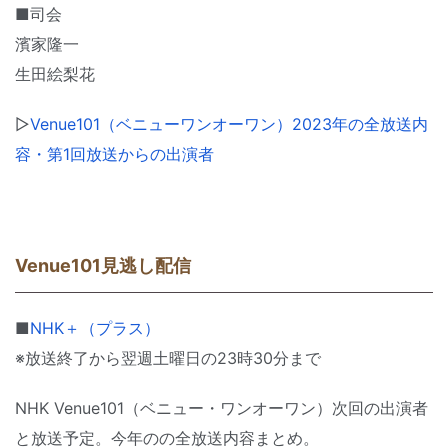
■司会
濱家隆一
生田絵梨花
▷
Venue101（ベニューワンオーワン）2023年の全放送内
容・第1回放送からの出演者
Venue101見逃し配信
■
NHK＋（プラス）
※放送終了から翌週土曜日の23時30分まで
NHK Venue101（ベニュー・ワンオーワン）次回の出演者
と放送予定。今年のの全放送内容まとめ。