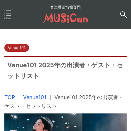
音楽番組情報専門
Venue101
Venue101 2025年の出演者・ゲスト・セ
ットリスト
TOP
｜
Venue101
｜
Venue101 2025年の出演者・
ゲスト・セットリスト