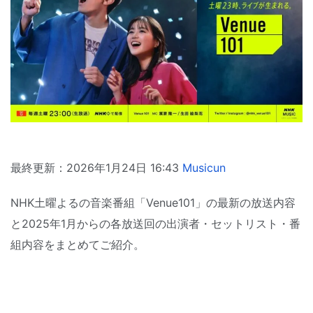
最終更新：2026年1月24日 16:43
Musicun
NHK土曜よるの音楽番組「Venue101」の最新の放送内容
と2025年1月からの各放送回の出演者・セットリスト・番
組内容をまとめてご紹介。