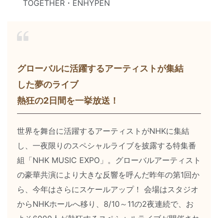
TOGETHER・ENHYPEN
グローバルに活躍するアーティストが集結
した夢のライブ
熱狂の2日間を一挙放送！
世界を舞台に活躍するアーティストがNHKに集結
し、一夜限りのスペシャルライブを披露する特集番
組「NHK MUSIC EXPO」。グローバルアーティスト
の豪華共演により大きな反響を呼んだ昨年の第1回か
ら、今年はさらにスケールアップ！ 会場はスタジオ
からNHKホールへ移り、8/10～11の2夜連続で、お