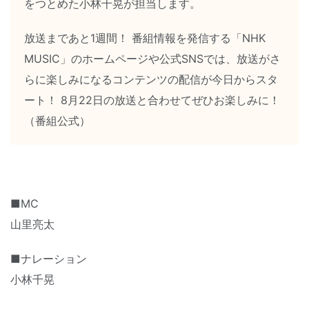
をつとめた小林千晃が担当します。
放送まであと1週間！ 番組情報を発信する「NHK
MUSIC」のホームページや公式SNSでは、放送がさ
らに楽しみになるコンテンツの配信が今日からスタ
ート！ 8月22日の放送と合わせてぜひお楽しみに！
（番組公式）
■MC
山里亮太
■ナレーション
小林千晃