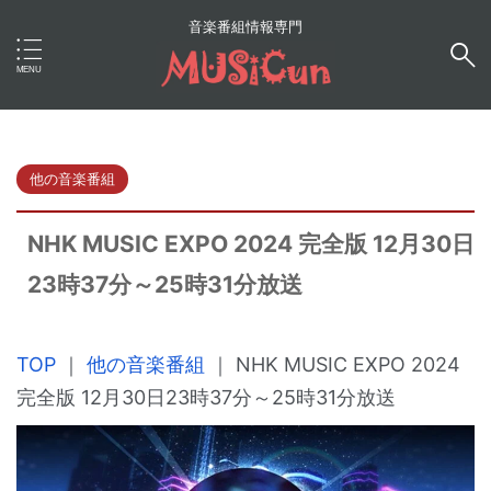
音楽番組情報専門
他の音楽番組
NHK MUSIC EXPO 2024 完全版 12月30日
23時37分～25時31分放送
TOP
｜
他の音楽番組
｜
NHK MUSIC EXPO 2024
完全版 12月30日23時37分～25時31分放送