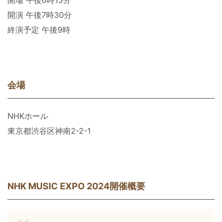
開場 午後6時15分
開演 午後7時30分
終演予定 午後9時
会場
NHKホール
東京都渋谷区神南2-2-1
NHK MUSIC EXPO 2024開催概要