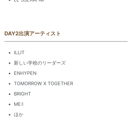
DAY2出演アーティスト
ILLIT
新しい学校のリーダーズ
ENHYPEN
TOMORROW X TOGETHER
BRIGHT
ME:I
ほか