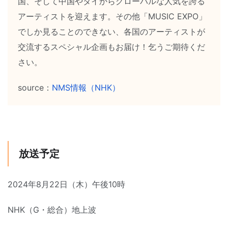
国、そして中国やタイからグローバルな人気を誇る
アーティストを迎えます。その他「MUSIC EXPO」
でしか見ることのできない、各国のアーティストが
交流するスペシャル企画もお届け！乞うご期待くだ
さい。
source：
NMS情報（NHK）
放送予定
2024年8月22日（木）午後10時
NHK（G・総合）地上波