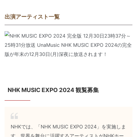
出演アーティスト一覧
NHK MUSIC EXPO 2024 観覧募集
NHKでは、「NHK MUSIC EXPO 2024」を実施しま
す。世界を舞台に活躍するアーティストがNHKホー