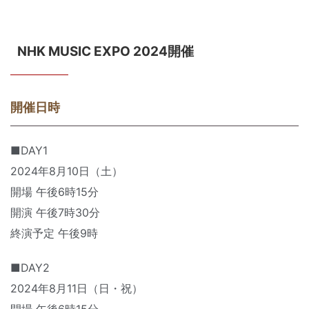
NHK MUSIC EXPO 2024開催
開催日時
■DAY1
2024年8月10日（土）
開場 午後6時15分
開演 午後7時30分
終演予定 午後9時
■DAY2
2024年8月11日（日・祝）