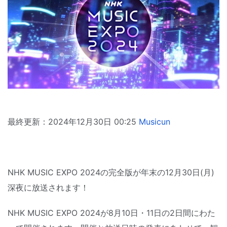
最終更新：2024年12月30日 00:25
Musicun
NHK MUSIC EXPO 2024の完全版が年末の12月30日(月)
深夜に放送されます！
NHK MUSIC EXPO 2024が8月10日・11日の2日間にわた