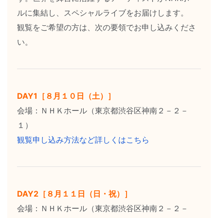
ルに集結し、スペシャルライブをお届けします。
観覧をご希望の方は、次の要領でお申し込みくださ
い。
DAY1［８月１０日（土）］
会場：ＮＨＫホール（東京都渋谷区神南２－２－
１）
観覧申し込み方法など詳しくはこちら
DAY2［８月１１日（日・祝）］
会場：ＮＨＫホール（東京都渋谷区神南２－２－