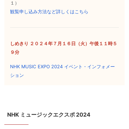
１）
観覧申し込み方法など詳しくはこちら
しめきり ２０２４年７月１６日（火）午後１１時５
９分
NHK MUSIC EXPO 2024 イベント・インフォメー
ション
NHK ミュージックエクスポ 2024