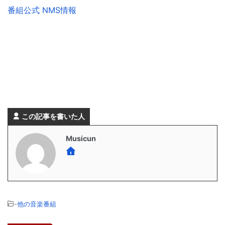
番組公式 NMS情報
この記事を書いた人
Musicun
-
他の音楽番組