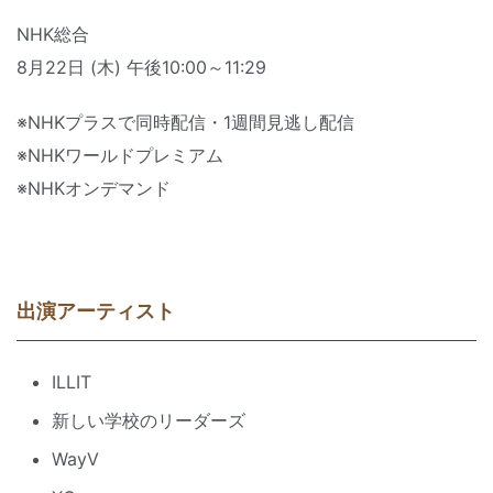
NHK総合
8月22日 (木) 午後10:00～11:29
※NHKプラスで同時配信・1週間見逃し配信
※NHKワールドプレミアム
※NHKオンデマンド
出演アーティスト
ILLIT
新しい学校のリーダーズ
WayV