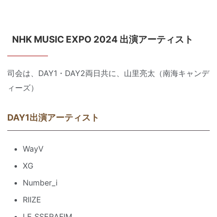
NHK MUSIC EXPO 2024 出演アーティスト
司会は、DAY1・DAY2両日共に、山里亮太（南海キャンデ
ィーズ）
DAY1出演アーティスト
WayV
XG
Number_i
RIIZE
LE SSERAFIM