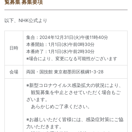
覧募集 募集要項
以下、NHK公式より
集合：2024年12月31日(火)午後11時40分
本番開始：1月1日(水)午前0時30分
日時
本番終了：1月1日(水)午前2時30分
※場合により、変更になる可能性がございます
会場
両国・国技館 東京都墨田区横綱1-3-28
※新型コロナウイルス感染拡大の状況により、
観覧募集を中止とさせていただく場合もご
ざいます。
あらかじめご了承ください。
※お越しいただく皆様には、感染症対策にご協
力いただきます。