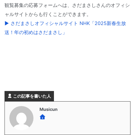
観覧募集の応募フォームへは、さだまさしさんのオフィシ
ャルサイトからも行くことができます。
▶ さだまさしオフィシャルサイト NHK「2025新春生放
送！年の初めはさだまさし」
この記事を書いた人
Musicun