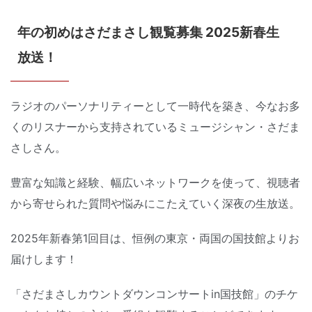
年の初めはさだまさし観覧募集 2025新春生
放送！
ラジオのパーソナリティーとして一時代を築き、今なお多
くのリスナーから支持されているミュージシャン・さだま
さしさん。
豊富な知識と経験、幅広いネットワークを使って、視聴者
から寄せられた質問や悩みにこたえていく深夜の生放送。
2025年新春第1回目は、恒例の東京・両国の国技館よりお
届けします！
「さだまさしカウントダウンコンサートin国技館」のチケ