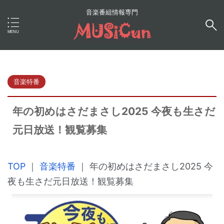
音楽番組情報専門
音楽特番
年の初めはさだまさし2025 今夜も生さだ
元日放送！観覧募集
TOP
｜
音楽特番
｜
年の初めはさだまさし2025 今
夜も生さだ元日放送！観覧募集