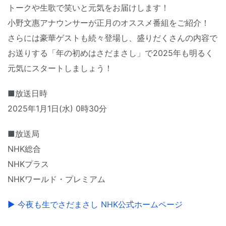
トークや生歌で笑いと元気をお届けします！
小野文惠アナウンサーが正月のオススメ番組をご紹介！
さらには豪華ゲストも続々登場し、盛りだくさんの内容で
お送りする「年の初めはさだまさし」で2025年も明るく
元気にスタートしましょう！
■放送日時
2025年1月1日(水) 0時30分
■放送局
NHK総合
NHKプラス
NHKワールド・プレミアム
▶ 今夜も生でさだまさし NHK公式ホームページ