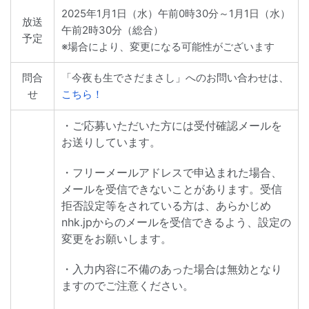
2025年1月1日（水）午前0時30分～1月1日（水）
放送
午前2時30分（総合）
予定
※場合により、変更になる可能性がございます
問合
「今夜も生でさだまさし」へのお問い合わせは、
せ
こちら！
・ご応募いただいた方には受付確認メールを
お送りしています。
・フリーメールアドレスで申込まれた場合、
メールを受信できないことがあります。受信
拒否設定等をされている方は、あらかじめ
nhk.jpからのメールを受信できるよう、設定の
変更をお願いします。
・入力内容に不備のあった場合は無効となり
ますのでご注意ください。