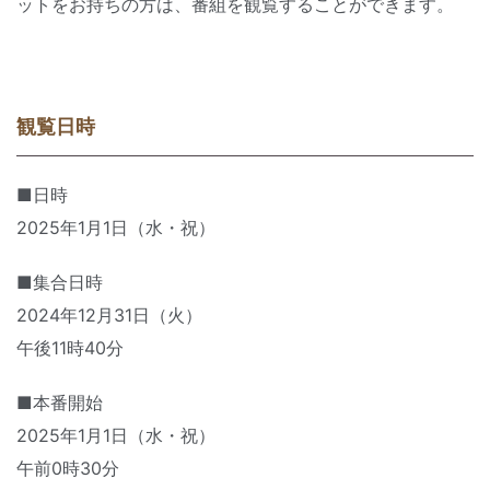
ットをお持ちの方は、番組を観覧することができます。
観覧日時
■日時
2025年1月1日（水・祝）
■集合日時
2024年12月31日（火）
午後11時40分
■本番開始
2025年1月1日（水・祝）
午前0時30分