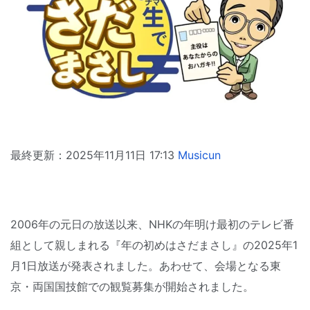
最終更新：2025年11月11日 17:13
Musicun
2006年の元日の放送以来、NHKの年明け最初のテレビ番
組として親しまれる『年の初めはさだまさし』の2025年1
月1日放送が発表されました。あわせて、会場となる東
京・両国国技館での観覧募集が開始されました。