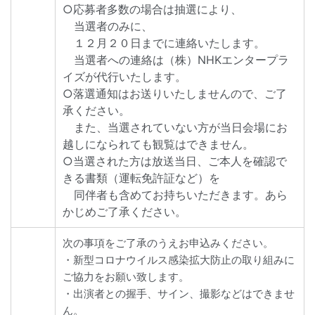
○応募者多数の場合は抽選により、
当選者のみに、
１２月２０日までに連絡いたします。
当選者への連絡は（株）NHKエンタープラ
イズが代行いたします。
○落選通知はお送りいたしませんので、ご了
承ください。
また、当選されていない方が当日会場にお
越しになられても観覧はできません。
○当選された方は放送当日、ご本人を確認で
きる書類（運転免許証など）を
同伴者も含めてお持ちいただきます。あら
かじめご了承ください。
次の事項をご了承のうえお申込みください。
・新型コロナウイルス感染拡大防止の取り組みに
ご協力をお願い致します。
・出演者との握手、サイン、撮影などはできませ
ん。