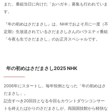
また、番組当日に向けた「おハガキ」募集も行われていま
す。
『年の初めはさだまさし』は、NHKでおよそ月に一度（不
定期）生放送されているさだまさしさんのバラエティ番組
「今夜も生でさだまさし」のお正月スペシャルです。
年の初めはさだまさし2025 NHK
2006年にスタートし、毎年恒例となった「年の初めはさ
だまさし」。
記念すべき20回目となる今回もカウントダウンコンサー
トを終えたばかりのさだまさしが、両国国技館から軽快な