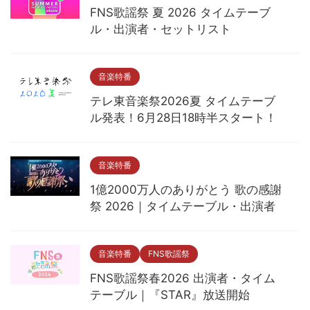
FNS歌謡祭 夏 2026 タイムテーブ
ル・出演者・セットリスト
音楽特番
テレ東音楽祭2026夏 タイムテーブ
ル発表！6月28日18時半スタート！
音楽特番
1億2000万人のありがとう 歌の感謝
祭 2026｜タイムテーブル・出演者
音楽特番
FNS歌謡祭
FNS歌謡祭春2026 出演者・タイム
テーブル｜『STAR』放送開始