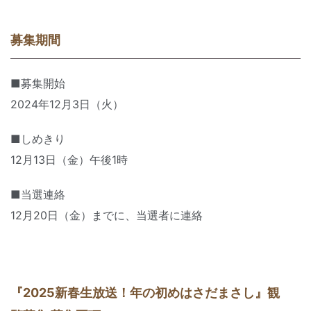
募集期間
■募集開始
2024年12月3日（火）
■しめきり
12月13日（金）午後1時
■当選連絡
12月20日（金）までに、当選者に連絡
『2025新春生放送！年の初めはさだまさし』観