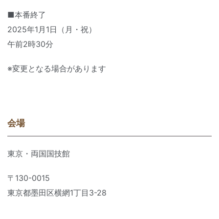
■本番終了
2025年1月1日（月・祝）
午前2時30分
※変更となる場合があります
会場
東京・両国国技館
〒130-0015
東京都墨田区横網1丁目3-28