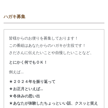
ハガキ募集
皆様からのお便りを募集しております！
この番組はあなたからのハガキが主役です！
さださんに伝えたいことや自慢したいことなど、
とにかく何でもＯＫ！
例えば…
★２０２４年を振り返って
★
お正月といえば…
★
冬休みの思い出
★あなたが体験したちょっといい話、クスッと笑え