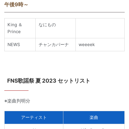
午後9時～
King ＆
なにもの
Prince
NEWS
チャンカパーナ
weeeek
FNS歌謡祭 夏 2023 セットリスト
※楽曲判明分
アーティスト
楽曲