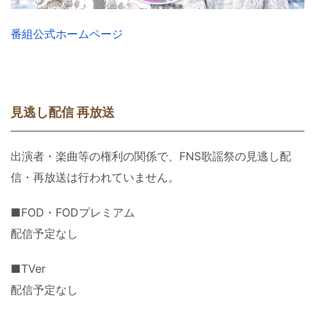
番組公式ホームページ
見逃し配信 再放送
出演者・楽曲等の権利の関係で、FNS歌謡祭の見逃し配
信・再放送は行われていません。
■FOD・FODプレミアム
配信予定なし
■TVer
配信予定なし