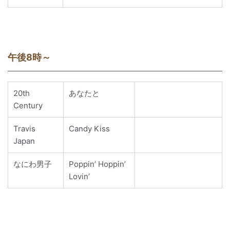
午後8時～
20th
あなたと
Century
Travis
Candy Kiss
Japan
なにわ男子
Poppin’ Hoppin’
Lovin’