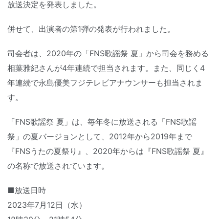
放送決定を発表しました。
併せて、出演者の第1弾の発表が行われました。
司会者は、2020年の「FNS歌謡祭 夏」から司会を務める
相葉雅紀さんが4年連続で担当されます。また、同じく4
年連続で永島優美フジテレビアナウンサーも担当されま
す。
「FNS歌謡祭 夏」は、毎年冬に放送される「FNS歌謡
祭」の夏バージョンとして、2012年から2019年まで
『FNSうたの夏祭り』、2020年からは『FNS歌謡祭 夏』
の名称で放送されています。
■放送日時
2023年7月12日（水）