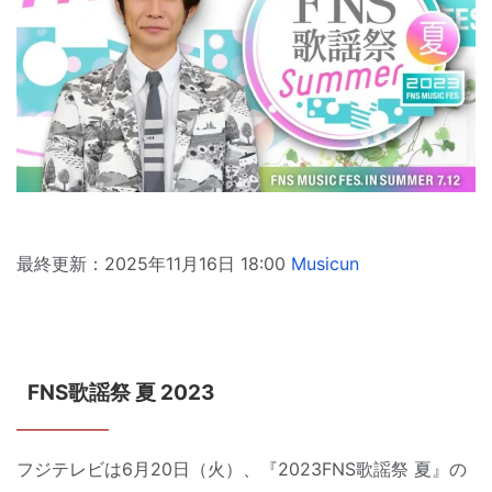
最終更新：2025年11月16日 18:00
Musicun
FNS歌謡祭 夏 2023
フジテレビは6月20日（火）、『2023FNS歌謡祭 夏』の