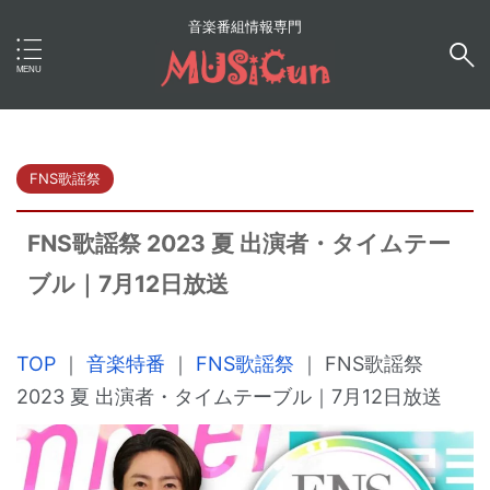
音楽番組情報専門
FNS歌謡祭
FNS歌謡祭 2023 夏 出演者・タイムテー
ブル｜7月12日放送
TOP
｜
音楽特番
｜
FNS歌謡祭
｜
FNS歌謡祭
2023 夏 出演者・タイムテーブル｜7月12日放送