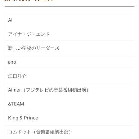
AI
アイナ・ジ・エンド
新しい学校のリーダーズ
ano
江口洋介
Aimer（フジテレビの音楽番組初出演）
&TEAM
King & Prince
コムドット（音楽番組初出演）