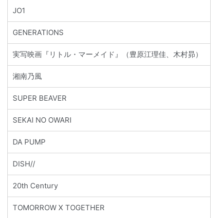
JO1
GENERATIONS
実写映画『リトル・マーメイド』（豊原江理佳、木村昴）
湘南乃風
SUPER BEAVER
SEKAI NO OWARI
DA PUMP
DISH//
20th Century
TOMORROW X TOGETHER