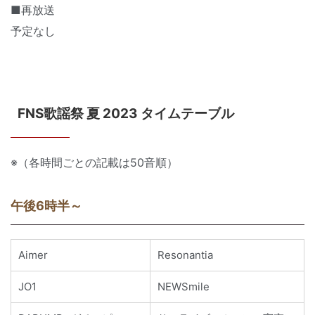
■再放送
予定なし
FNS歌謡祭 夏 2023 タイムテーブル
※（各時間ごとの記載は50音順）
午後6時半～
Aimer
Resonantia
JO1
NEWSmile