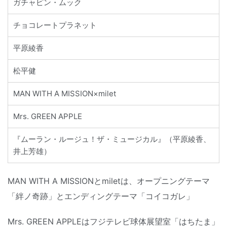
ガチャピン・ムック
チョコレートプラネット
平原綾香
松平健
MAN WITH A MISSION×milet
Mrs. GREEN APPLE
『ムーラン・ルージュ！ザ・ミュージカル』（平原綾香、
井上芳雄）
MAN WITH A MISSIONとmiletは、オープニングテーマ
「絆ノ奇跡」とエンディングテーマ「コイコガレ」
Mrs. GREEN APPLEはフジテレビ球体展望室「はちたま」