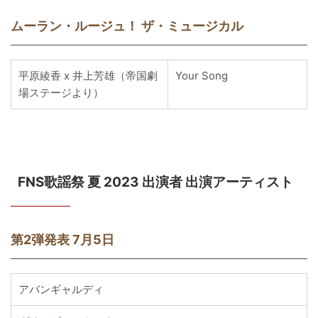
ムーラン・ルージュ！ ザ・ミュージカル
平原綾香 x 井上芳雄（帝国劇
Your Song
場ステージより）
FNS歌謡祭 夏 2023 出演者 出演アーティスト
第2弾発表 7月5日
アバンギャルディ