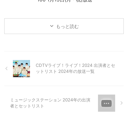
もっと読む
CDTVライブ！ライブ！2024 出演者とセ
ットリスト 2024年の放送一覧
ミュージックステーション 2024年の出演
者とセットリスト