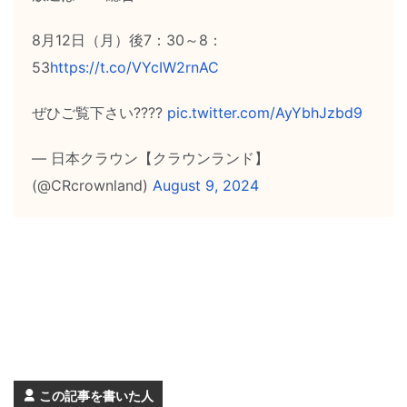
8月12日（月）後7：30～8：
53
https://t.co/VYcIW2rnAC
ぜひご覧下さい????
pic.twitter.com/AyYbhJzbd9
— 日本クラウン【クラウンランド】
(@CRcrownland)
August 9, 2024
この記事を書いた人