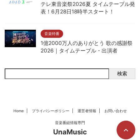
テレ東音楽祭2026夏 タイムテーブル発
表！6月28日18時半スタート！
音楽特番
1億2000万人のありがとう 歌の感謝祭
2026｜タイムテーブル・出演者
検索
Home
プライバシーポリシー
運営者情報
お問い合わせ
音楽番組情報専門
UnaMusic